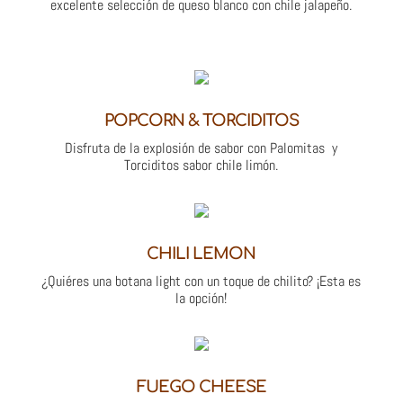
excelente selección de queso blanco con chile jalapeño.
POPCORN & TORCIDITOS
Disfruta de la explosión de sabor con Palomitas y
Torciditos sabor chile limón.
CHILI LEMON
¿Quiéres una botana light con un toque de chilito? ¡Esta es
la opción!
FUEGO CHEESE