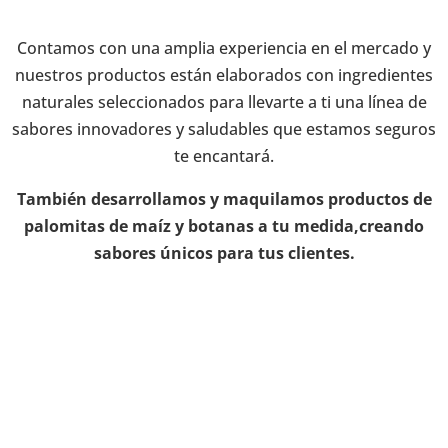
Contamos con una amplia experiencia en el mercado y
nuestros productos están elaborados con ingredientes
naturales seleccionados para llevarte a ti una línea de
sabores innovadores y saludables que estamos seguros
te encantará.
También desarrollamos y maquilamos productos de
palomitas de maíz y botanas a tu medida,creando
sabores únicos para tus clientes.