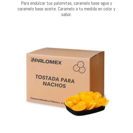
Para endulzar tus palomitas, caramelo base agua y
caramelo base aceite. Caramelo a tu medida en color y
sabor.