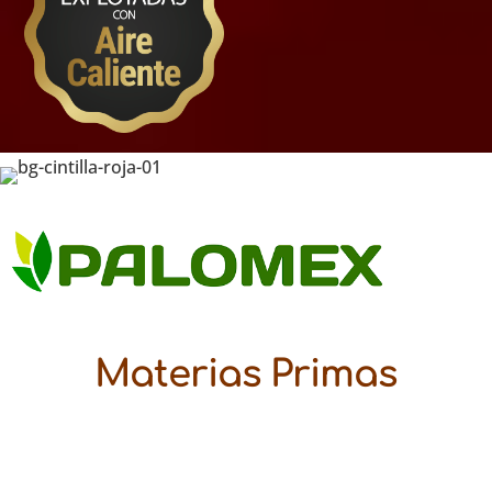
Materias Primas