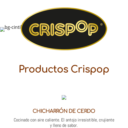
Productos Crispop
CHICHARRÓN DE CERDO
Cocinado con aire caliente. El antojo irresistible, crujiente
y lleno de sabor.