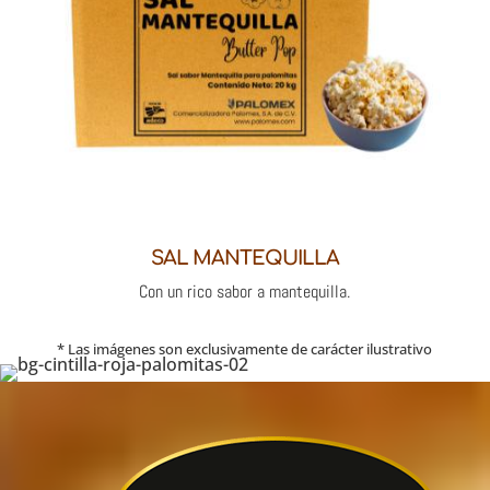
SAL MANTEQUILLA
Con un rico sabor a mantequilla.
* Las imágenes son exclusivamente de carácter ilustrativo