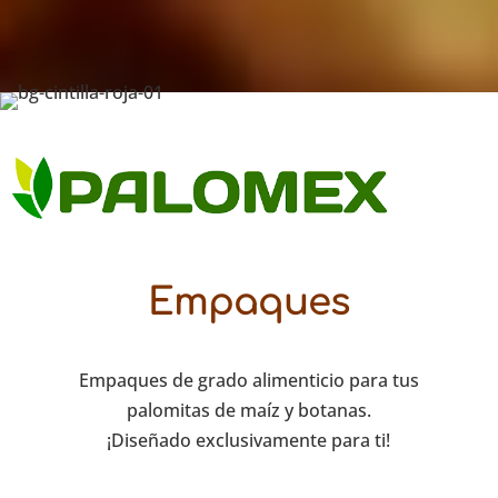
Empaques
Empaques de grado alimenticio para tus
palomitas de maíz y botanas.
¡Diseñado exclusivamente para ti!