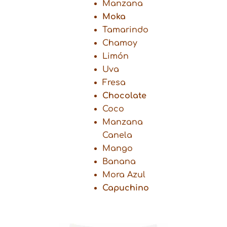
Manzana
Moka
Tamarindo
Chamoy
Limón
Uva
Fresa
Chocolate
Coco
Manzana
Canela
Mango
Banana
Mora Azul
Capuchino