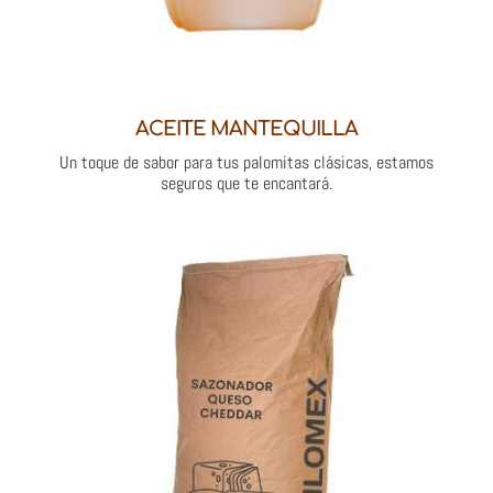
ACEITE MANTEQUILLA
Un toque de sabor para tus palomitas clásicas, estamos
seguros que te encantará.