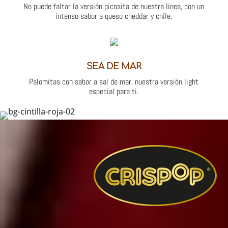
No puede faltar la versión picosita de nuestra línea, con un
intenso sabor a queso cheddar y chile.
SEA DE MAR
Palomitas con sabor a sal de mar, nuestra versión light
especial para ti.