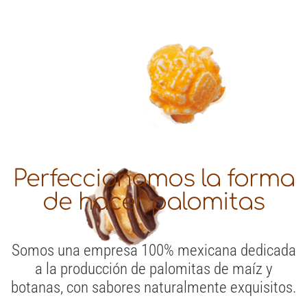
Perfeccionamos la forma
de hacer palomitas
Somos una empresa 100% mexicana dedicada
a la producción de palomitas de maíz y
botanas, con sabores naturalmente exquisitos.