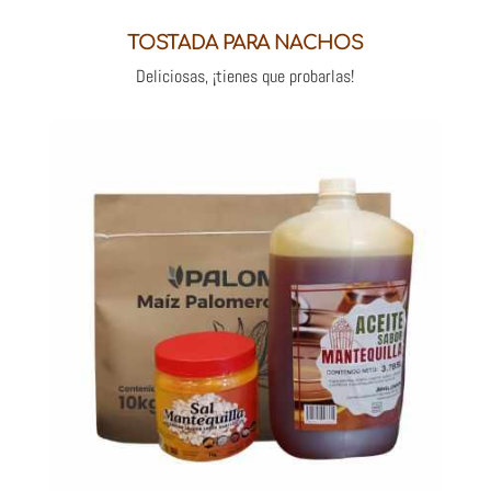
TOSTADA PARA NACHOS
Deliciosas, ¡tienes que probarlas!