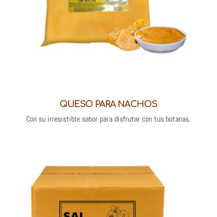
QUESO PARA NACHOS
Con su irresistible sabor para disfrutar con tus botanas.