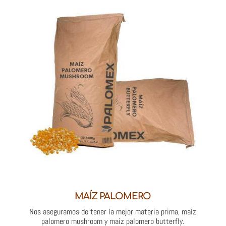
MAÍZ PALOMERO
Nos aseguramos de tener la mejor materia prima, maíz
palomero mushroom y maíz palomero butterfly.