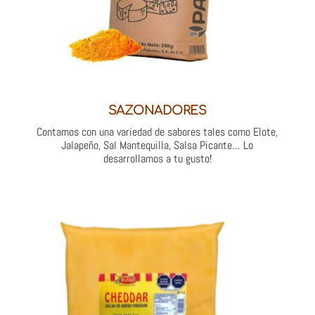
SAZONADORES
Contamos con una variedad de sabores tales como Elote,
Jalapeño, Sal Mantequilla, Salsa Picante… Lo
desarrollamos a tu gusto!