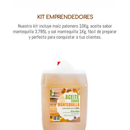
KIT EMPRENDEDORES
Nuestro kit incluye maíz palomero 10Kg, aceite sabor
mantequilla 3.785L y sal mantequilla 1Kg, fácil de preparar
y perfecto para conquistar a tus clientes.