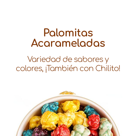
Palomitas
Acarameladas
Variedad de sabores y
colores, ¡También con Chilito!