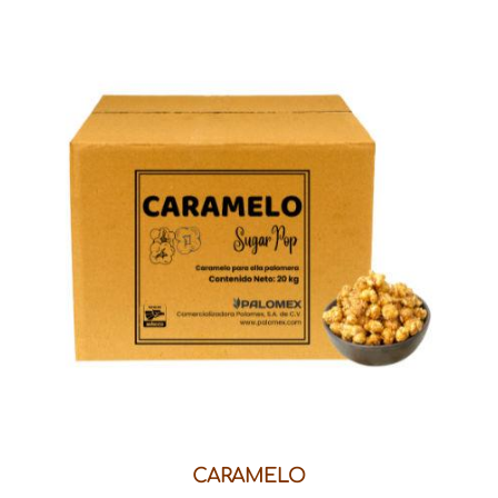
CARAMELO