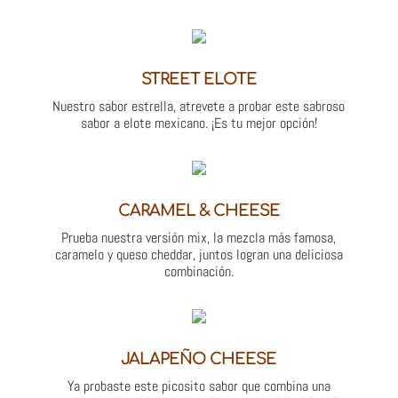
STREET ELOTE
Nuestro sabor estrella, atrevete a probar este sabroso
sabor a elote mexicano. ¡Es tu mejor opción!
CARAMEL & CHEESE
Prueba nuestra versión mix, la mezcla más famosa,
caramelo y queso cheddar, juntos logran una deliciosa
combinación.
JALAPEÑO CHEESE
Ya probaste este picosito sabor que combina una