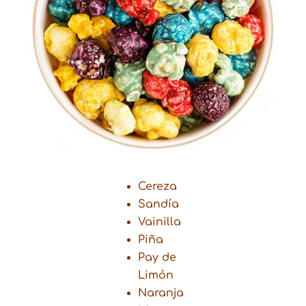
Cereza
Sandía
Vainilla
Piña
Pay de
Limón
Naranja