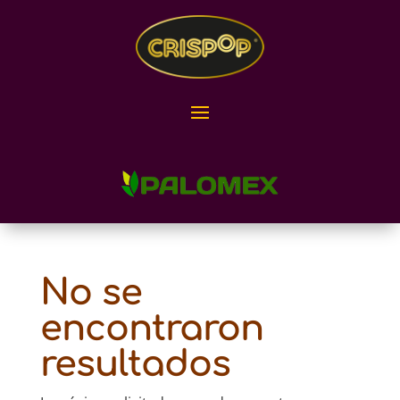
No se
encontraron
resultados