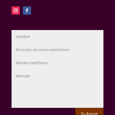
Submit