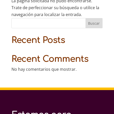
La página solicitada no pudo encontrarse.
Trate de perfeccionar su búsqueda o utilice la
navegación para localizar la entrada.
Buscar
Recent Posts
Recent Comments
No hay comentarios que mostrar.