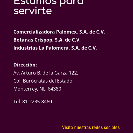
Estamos para
servirte
Comercializadora Palomex, S.A. de C.V.
Botanas Crispop, S.A. de C.V.
Industrias La Palomera, S.A. de C.V.
Dirección:
Av. Arturo B. de la Garza 122,
Col. Burócratas del Estado,
Monterrey, NL. 64380
Tel. 81-2235-8460
Visíta nuestras redes sociales